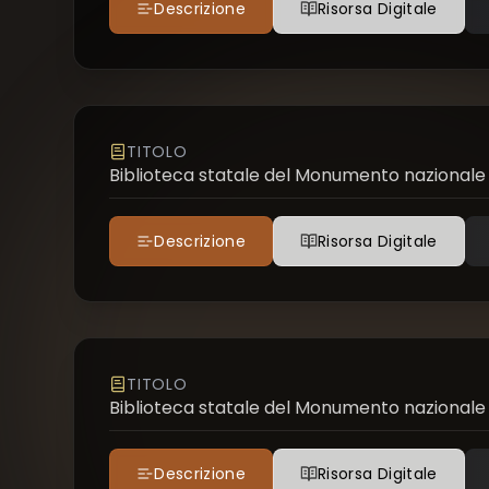
Descrizione
Risorsa Digitale
TITOLO
Biblioteca statale del Monumento nazionale 
Descrizione
Risorsa Digitale
TITOLO
Biblioteca statale del Monumento nazionale 
Descrizione
Risorsa Digitale